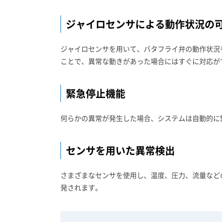
ジャイロセンサによる動作状況の
ジャイロセンサを用いて、バタフライ弁の動作状況
ことで、異常な動きがあった場合にはすぐに対応が
緊急停止機能
何らかの異常が発生した場合、システムは自動的に
センサを用いた異常検出
さまざまなセンサを使用し、温度、圧力、流量など
発されます。