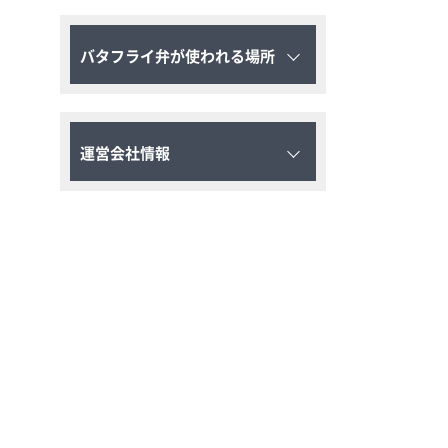
バタフライ弁が使われる場所
運営会社情報