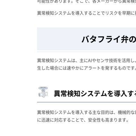
可能性があります。そこで、各メーカーから異常検
異常検知システムを導入することでリスクを早期に
バタフライ弁
異常検知システムは、主にAIやセンサ技術を活用
生した場合には速やかにアラートを発するものです
異常検知システムを導入す
異常検知システムを導入する主な目的は、機械的な
に迅速に対応することで、安全性も高まります。