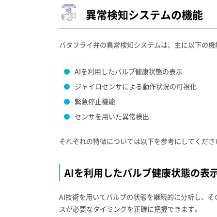
異常検知システムの機能
バタフライ弁の異常検知システムは、主に以下の機
AIを利用したバルブ健康状態の表示
ジャイロセンサによる動作状況の可視化
緊急停止機能
センサを用いた異常検出
それぞれの特徴については以下を参考にしてくださ
AIを利用したバルブ健康状態の表
AI技術を用いてバルブの状態を継続的に分析し、
スが必要なタイミングを正確に把握できます。