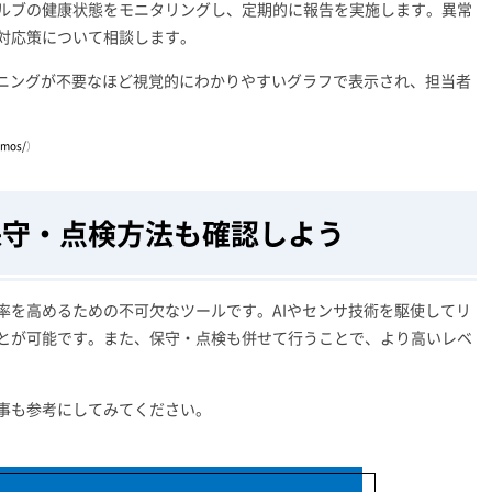
ルブの健康状態をモニタリングし、定期的に報告を実施します。異常
対応策について相談します。
ーニングが不要なほど視覚的にわかりやすいグラフで表示され、担当者
smos/
）
保守・点検方法も確認しよう
率を高めるための不可欠なツールです。AIやセンサ技術を駆使してリ
とが可能です。また、保守・点検も併せて行うことで、より高いレベ
事も参考にしてみてください。