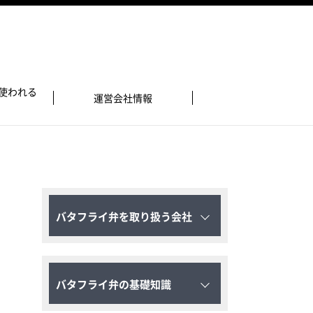
使われる
運営会社情報
バタフライ弁を取り扱う会社
バタフライ弁の基礎知識