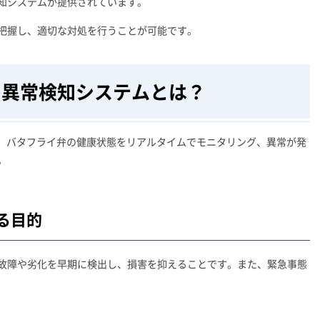
知システムが提供されています。
把握し、適切な対処を行うことが可能です。
の異常検知システムとは？
し、バタフライ弁の健康状態をリアルタイムでモニタリング、異常が発
。
る目的
故障や劣化を早期に検出し、損害を抑えることです。また、緊急事態