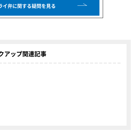
ライ弁に関する疑問を見る
クアップ関連記事