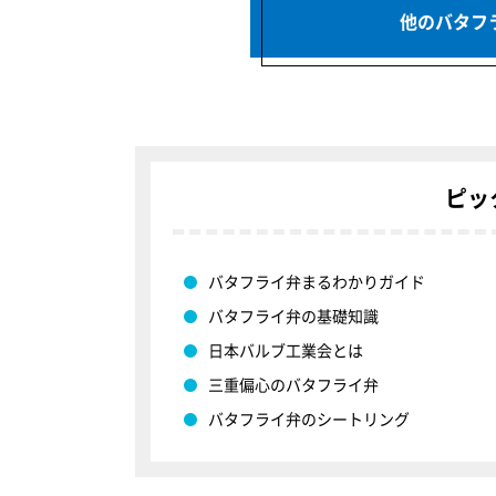
他のバタフ
ピッ
バタフライ弁まるわかりガイド
バタフライ弁の基礎知識
日本バルブ工業会とは
三重偏心のバタフライ弁
バタフライ弁のシートリング