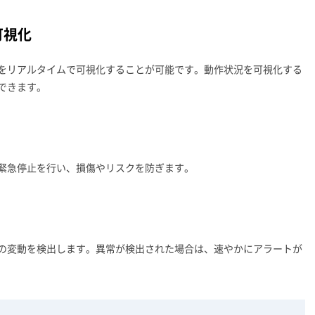
可視化
をリアルタイムで可視化することが可能です。動作状況を可視化する
できます。
緊急停止を行い、損傷やリスクを防ぎます。
の変動を検出します。異常が検出された場合は、速やかにアラートが