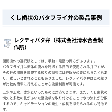
くし歯状のバタフライ弁の製品事例
レクティバタ弁（株式会社清水合金製
作所）
開閉操作の選択肢としては、手動・電動の両方があります。
バタフライ弁は流体の流れを制御する目的で使用される弁ですが、
その弁の開度を調整する絞りの調整には経験が必要になることもあ
り、難しいとされることもありました。レクティバタ弁はこの絞り
が比較的簡単に行えることから流量制御が可能です。
上水や工水、農水といったものに対応できます。また、くし歯状の
切欠と多数の孔があいた整流板を取り付けることで水の流れが分散
するので、キャビテーションの発生・成長を抑えられるのも特徴で
す。