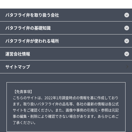
バタフライ弁を取り扱う会社
バタフライ弁の基礎知識
バタフライ弁が使われる場所
運営会社情報
サイトマップ
【免責事項】
こちらのサイトは、2022年1月調査時点の情報を基に作成しており
ます。取り扱いバタフライ弁の品名等、各社の最新の情報は各公式
サイトをご確認ください。また、画像や事例の引用元・参照は元記
事の編集・削除により確認できない場合があります。あらかじめご
了承ください。