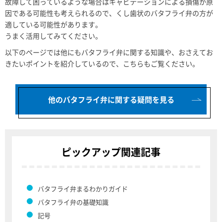
故障して困っているような場合はキャビテーションによる損傷が原
因である可能性も考えられるので、くし歯状のバタフライ弁の方が
適している可能性があります。
うまく活用してみてください。
以下のページでは他にもバタフライ弁に関する知識や、おさえてお
きたいポイントを紹介しているので、こちらもご覧ください。
他のバタフライ弁に関する疑問を見る
ピックアップ関連記事
バタフライ弁まるわかりガイド
バタフライ弁の基礎知識
記号