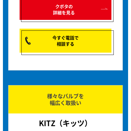
クボタの
詳細を見る
今すぐ電話で
相談する
様々なバルブを
幅広く取扱い
KITZ（キッツ）