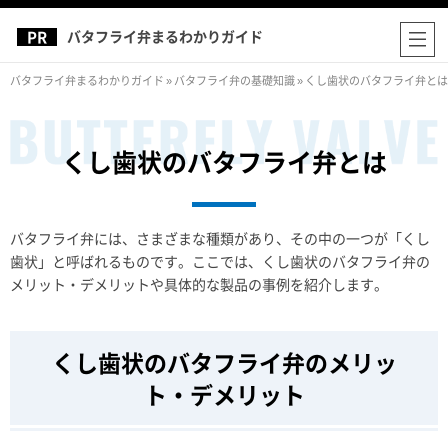
バタフライ弁まるわかりガイド
バタフライ弁まるわかりガイド
»
バタフライ弁の基礎知識
»
くし歯状のバタフライ弁とは
くし歯状のバタフライ弁とは
バタフライ弁には、さまざまな種類があり、その中の一つが「くし
歯状」と呼ばれるものです。ここでは、くし歯状のバタフライ弁の
メリット・デメリットや具体的な製品の事例を紹介します。
くし歯状のバタフライ弁のメリッ
ト・デメリット