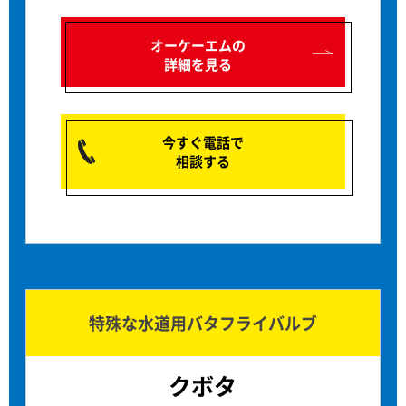
オーケーエムの
詳細を見る
今すぐ電話で
相談する
特殊な水道用バタフライバルブ
クボタ