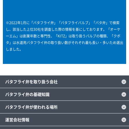
※2022年1月に「バタフライ弁」「バタフライバルブ」「バタ弁」で検索
し、該当した上位30社を調査した際の情報を基にしております。「オーケ
ーエム」は創業年数と専門性、「KITZ」は取り扱うバルブの種類、「クボ
タ」は水道用バタフライ弁の取り扱い数がそれぞれ最も長い・多いため選出
しました。
バタフライ弁を取り扱う会社
バタフライ弁の基礎知識
バタフライ弁が使われる場所
運営会社情報