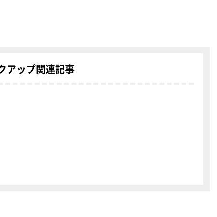
クアップ関連記事