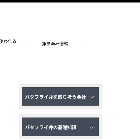
使われる
運営会社情報
バタフライ弁を取り扱う会社
バタフライ弁の基礎知識