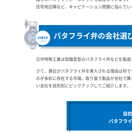
住宅地近隣など、キャビテーション問題に悩んでい
バタフライ弁の会社選
日弁特殊工業は低騒音型のバタフライ弁などを製造
さて、貴社がバタフライ弁を導入される理由は何で
のが多彩に存在する市場。取り扱う製品が会社で異
い会社を目的別にピックアップしてご紹介します。
目
バタフラ