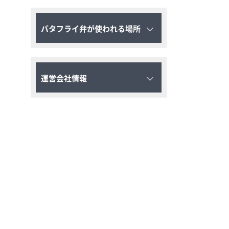
バタフライ弁が使われる場所
運営会社情報