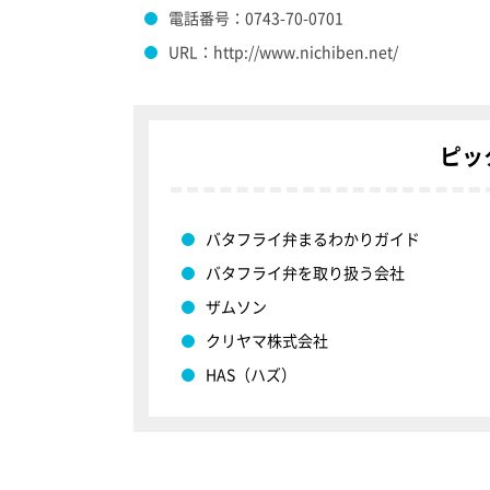
電話番号：0743-70-0701
URL：http://www.nichiben.net/
ピッ
バタフライ弁まるわかりガイド
バタフライ弁を取り扱う会社
ザムソン
クリヤマ株式会社
HAS（ハズ）