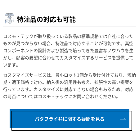
特注品の対応も可能
コスモ・テックが取り扱っている製品の標準規格では自社に合った
ものが見つからない場合、特注品で対応することが可能です。真空
コンポーネントの設計および製造で培ってきた豊富なノウハウを生
かし、顧客の要望に合わせてカスタマイズするサービスを提供して
います。
カスタマイズサービスは、最小ロット1個から受け付けており、短納
期・適正価格で対応。納入後の汎用性も考え、拡張性の高い提案を
行っています。カスタマイズに対応できない場合もあるため、対応
の可否についてはコスモ・テックにお問い合わせください。
バタフライ弁に関する疑問を見る