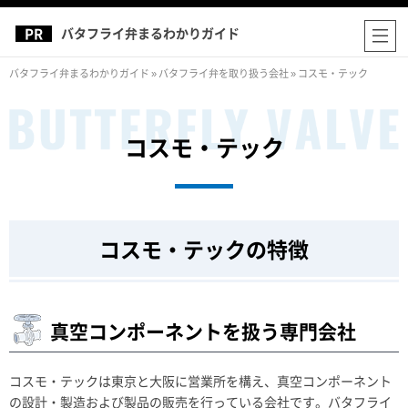
バタフライ弁まるわかりガイド
バタフライ弁まるわかりガイド
»
バタフライ弁を取り扱う会社
»
コスモ・テック
コスモ・テック
コスモ・テックの特徴
真空コンポーネントを扱う専門会社
コスモ・テックは東京と大阪に営業所を構え、真空コンポーネント
の設計・製造および製品の販売を行っている会社です。バタフライ