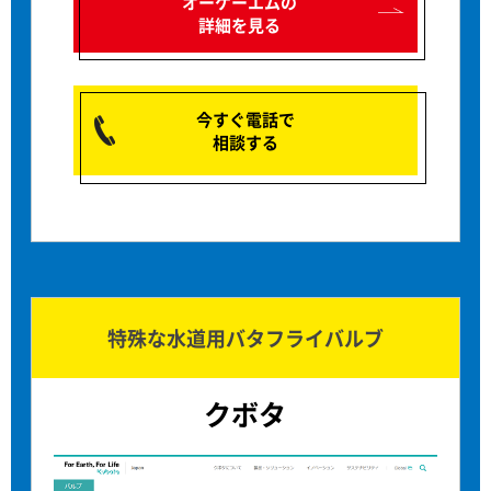
オーケーエムの
詳細を見る
今すぐ電話で
相談する
特殊な水道用バタフライバルブ
クボタ