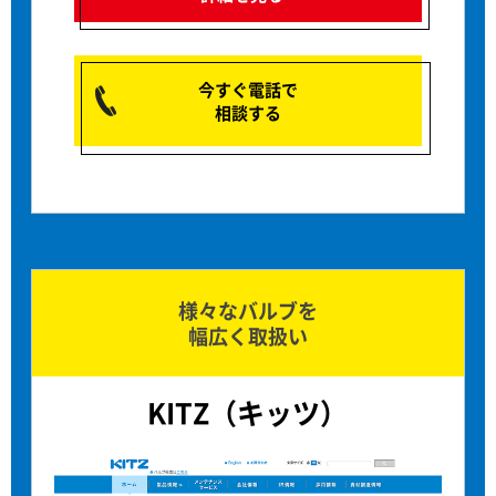
今すぐ電話で
相談する
様々なバルブを
幅広く取扱い
KITZ（キッツ）