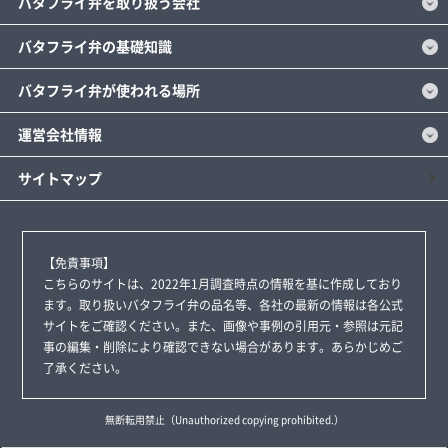
バタフライ弁を取り扱う会社
バタフライ弁の基礎知識
バタフライ弁が使われる場所
運営会社情報
サイトマップ
【免責事項】
こちらのサイトは、2022年1月調査時点の情報を基に作成しており
ます。取り扱いバタフライ弁の品名等、各社の最新の情報は各公式
サイトをご確認ください。また、画像や事例の引用元・参照は元記
事の編集・削除により確認できない場合があります。あらかじめご
了承ください。
無断転用禁止（Unauthorized copying prohibited.）