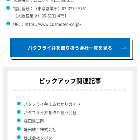
電話番号：（東京営業所）03-3270-5761
（大阪営業所）06-6131-4751
URL：https://www.cosmotec-co.jp/
バタフライ弁を取り扱う会社一覧を見る
ピックアップ関連記事
バタフライ弁まるわかりガイド
バタフライ弁を取り扱う会社
森田鉄工所
角田鉄工株式会社
株式会社クボタ