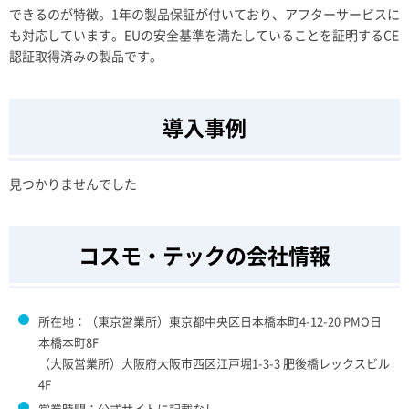
できるのが特徴。1年の製品保証が付いており、アフターサービスに
も対応しています。EUの安全基準を満たしていることを証明するCE
認証取得済みの製品です。
導入事例
見つかりませんでした
コスモ・テックの会社情報
所在地：（東京営業所）東京都中央区日本橋本町4-12-20 PMO日
本橋本町8F
（大阪営業所）大阪府大阪市西区江戸堀1-3-3 肥後橋レックスビル
4F
営業時間：公式サイトに記載なし