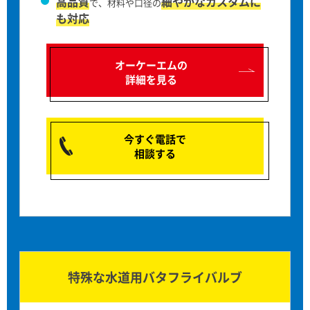
高品質
細やかなカスタムに
で、材料や口径の
も対応
オーケーエムの
詳細を見る
今すぐ電話で
相談する
特殊な水道用バタフライバルブ