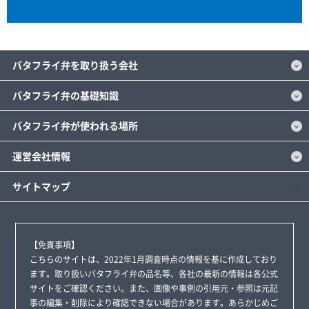
バタフライ弁を取り扱う会社
バタフライ弁の基礎知識
バタフライ弁が使われる場所
運営会社情報
サイトマップ
【免責事項】
こちらのサイトは、2022年1月調査時点の情報を基に作成しており
ます。取り扱いバタフライ弁の品名等、各社の最新の情報は各公式
サイトをご確認ください。また、画像や事例の引用元・参照は元記
事の編集・削除により確認できない場合があります。あらかじめご