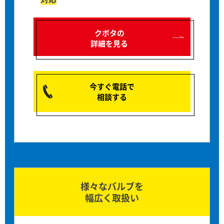
クボタの
詳細を見る
今すぐ電話で
相談する
様々なバルブを
幅広く取扱い