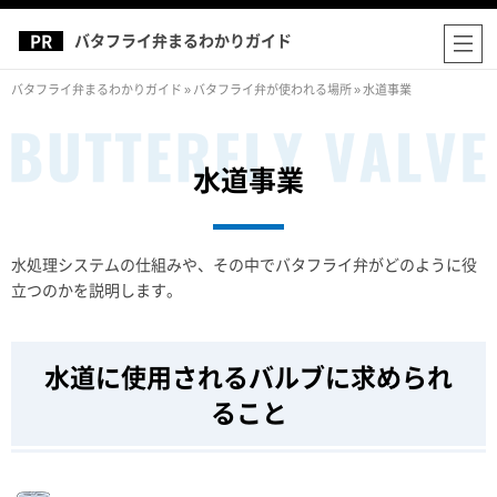
バタフライ弁まるわかりガイド
バタフライ弁まるわかりガイド
»
バタフライ弁が使われる場所
»
水道事業
水道事業
水処理システムの仕組みや、その中でバタフライ弁がどのように役
立つのかを説明します。
水道に使用されるバルブに求められ
ること