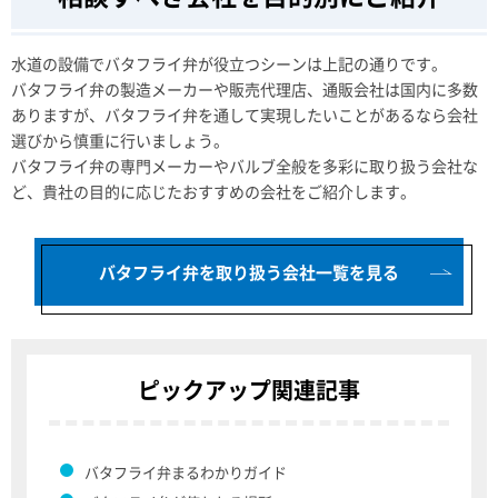
水道の設備でバタフライ弁が役立つシーンは上記の通りです。
バタフライ弁の製造メーカーや販売代理店、通販会社は国内に多数
ありますが、バタフライ弁を通して実現したいことがあるなら会社
選びから慎重に行いましょう。
バタフライ弁の専門メーカーやバルブ全般を多彩に取り扱う会社な
ど、貴社の目的に応じたおすすめの会社をご紹介します。
バタフライ弁を取り扱う会社一覧を見る
ピックアップ関連記事
バタフライ弁まるわかりガイド