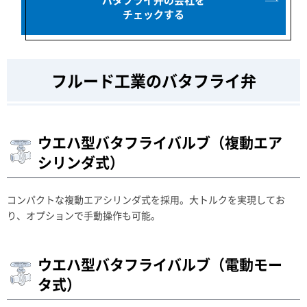
チェックする
フルード工業のバタフライ弁
ウエハ型バタフライバルブ（複動エア
シリンダ式）
コンパクトな複動エアシリンダ式を採用。大トルクを実現してお
り、オプションで手動操作も可能。
ウエハ型バタフライバルブ（電動モー
タ式）