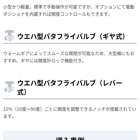
小型かつ軽量。標準で手動操作が可能ですが、オプションにて電動
ポジショナを内蔵すれば開度コントロールもできます。
ウエハ型バタフライバルブ（ギヤ式）
ウォームギアによってスムーズな開閉が可能なため、大型機にもお
すすめ。ギヤには開度計ロック機能付き。
ウエハ型バタフライバルブ（レバー
式）
10％（10度～90度）ごとに開度を調整できるノッチが搭載されてい
ます。