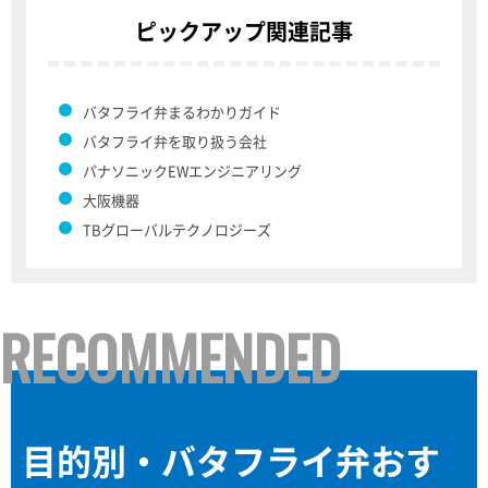
ピックアップ関連記事
バタフライ弁まるわかりガイド
バタフライ弁を取り扱う会社
パナソニックEWエンジニアリング
大阪機器
TBグローバルテクノロジーズ
RECOMMENDED
目的別・バタフライ弁おす