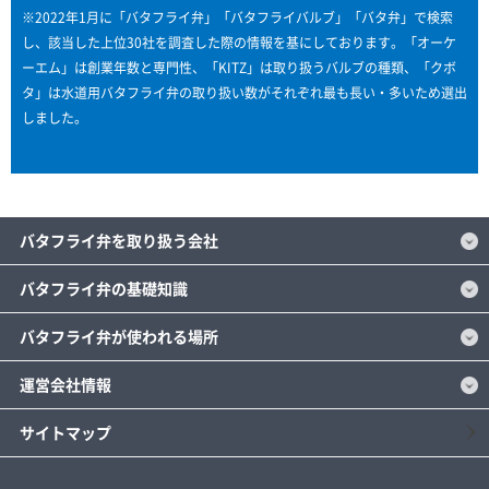
※2022年1月に「バタフライ弁」「バタフライバルブ」「バタ弁」で検索
し、該当した上位30社を調査した際の情報を基にしております。「オーケ
ーエム」は創業年数と専門性、「KITZ」は取り扱うバルブの種類、「クボ
タ」は水道用バタフライ弁の取り扱い数がそれぞれ最も長い・多いため選出
しました。
バタフライ弁を取り扱う会社
バタフライ弁の基礎知識
バタフライ弁が使われる場所
運営会社情報
サイトマップ