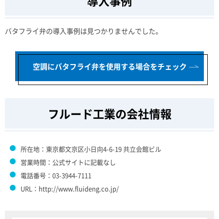
導入事例
バタフライ弁の導入事例は見つかりませんでした。
空調にバタフライ弁を使用する場合をチェック
フルード工業の会社情報
所在地：東京都文京区小日向4-6-19 共立会館ビル
営業時間：公式サイトに記載なし
電話番号：03-3944-7111
URL：http://www.fluideng.co.jp/