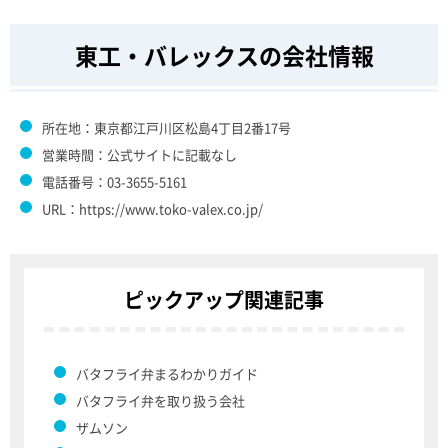
東工・バレックスの会社情報
所在地：東京都江戸川区松島4丁目2番17号
営業時間：公式サイトに記載なし
電話番号：03-3655-5161
URL：https://www.toko-valex.co.jp/
ピックアップ関連記事
バタフライ弁まるわかりガイド
バタフライ弁を取り扱う会社
ザムソン