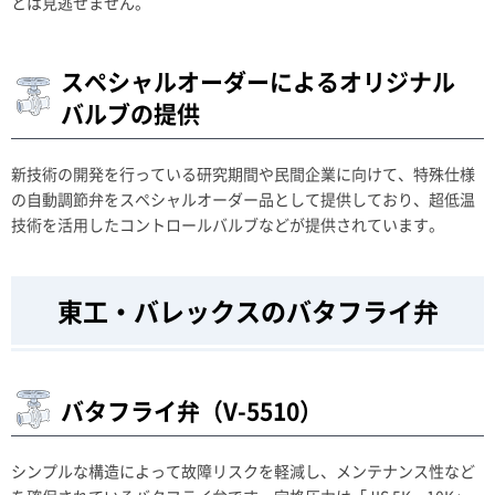
とは見逃せません。
スペシャルオーダーによるオリジナル
バルブの提供
新技術の開発を行っている研究期間や民間企業に向けて、特殊仕様
の自動調節弁をスペシャルオーダー品として提供しており、超低温
技術を活用したコントロールバルブなどが提供されています。
東工・バレックスのバタフライ弁
バタフライ弁（V-5510）
シンプルな構造によって故障リスクを軽減し、メンテナンス性など