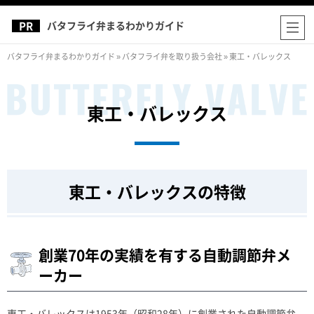
バタフライ弁まるわかりガイド
バタフライ弁まるわかりガイド
»
バタフライ弁を取り扱う会社
»
東工・バレックス
東工・バレックス
東工・バレックスの特徴
創業70年の実績を有する自動調節弁メ
ーカー
東工・バレックスは1953年（昭和28年）に創業された自動調節弁