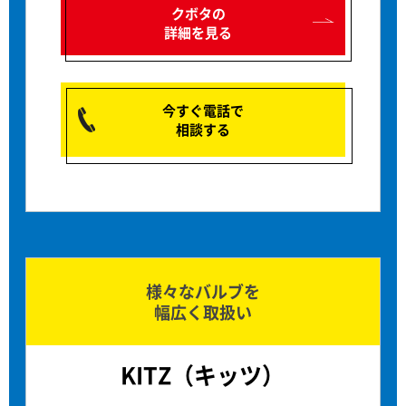
クボタの
詳細を見る
今すぐ電話で
相談する
様々なバルブを
幅広く取扱い
KITZ（キッツ）