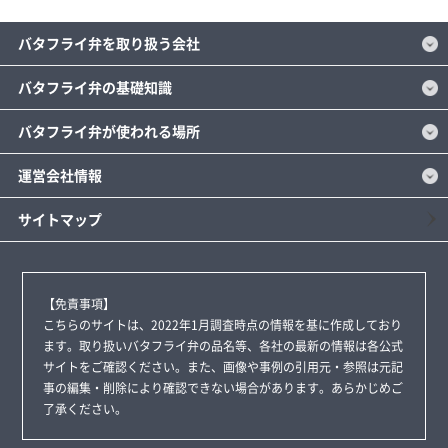
バタフライ弁を取り扱う会社
バタフライ弁の基礎知識
バタフライ弁が使われる場所
運営会社情報
サイトマップ
【免責事項】
こちらのサイトは、2022年1月調査時点の情報を基に作成しており
ます。取り扱いバタフライ弁の品名等、各社の最新の情報は各公式
サイトをご確認ください。また、画像や事例の引用元・参照は元記
事の編集・削除により確認できない場合があります。あらかじめご
了承ください。