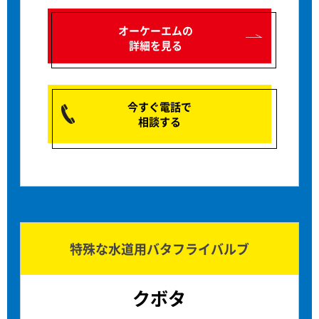
オーケーエムの
詳細を見る
今すぐ電話で
相談する
特殊な水道用バタフライバルブ
クボタ