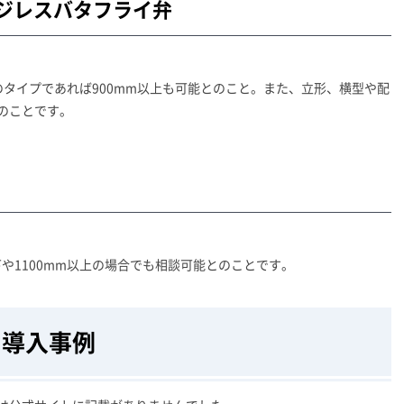
ジレスバタフライ弁
のタイプであれば900mm以上も可能とのこと。また、立形、横型や配
のことです。
以下や1100mm以上の場合でも相談可能とのことです。
導入事例