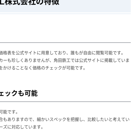
工株式会社の特徴
価格表を公式サイトに用意しており、誰もが自由に閲覧可能です。
カーも珍しくありませんが、角田鉄工では公式サイトに掲載していま
をかけることなく価格のチェックが可能です。
ェックも可能
可能です。
合もありますので、細かいスペックを把握し、比較したいと考えてい
ーズに対応しています。