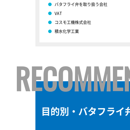
バタフライ弁を取り扱う会社
VAT
コスモ工機株式会社
積水化学工業
RECOMME
目的別・バタフライ