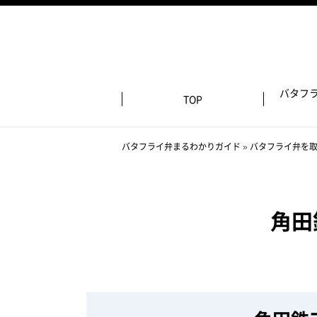
バタフ
TOP
バタフライ弁まるわかりガイド
»
バタフライ弁を
角田