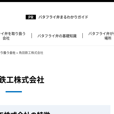
バタフライ弁まるわかりガイド
ライ弁を取り扱う
バタフライ弁が
バタフライ弁の基礎知識
会社
場所
取り扱う会社
»
角田鉄工株式会社
鉄工株式会社