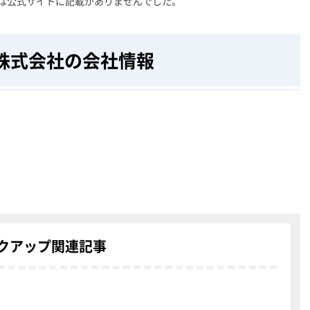
は公式サイトに記載がありませんでした。
株式会社の会社情報
クアップ関連記事