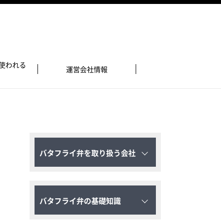
使われる
運営会社情報
バタフライ弁を取り扱う会社
バタフライ弁の基礎知識