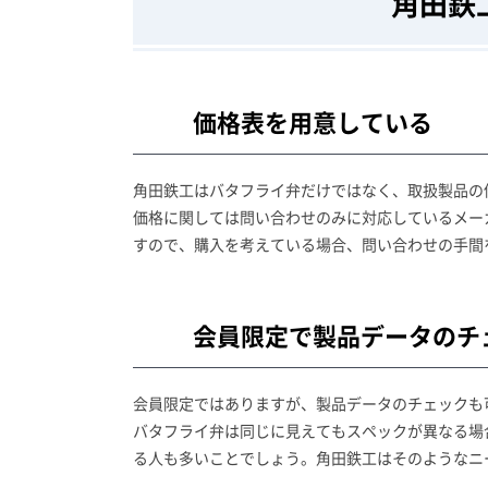
角田鉄
価格表を用意している
角田鉄工はバタフライ弁だけではなく、取扱製品の
価格に関しては問い合わせのみに対応しているメー
すので、購入を考えている場合、問い合わせの手間
会員限定で製品データのチ
会員限定ではありますが、製品データのチェックも
バタフライ弁は同じに見えてもスペックが異なる場
る人も多いことでしょう。角田鉄工はそのようなニ