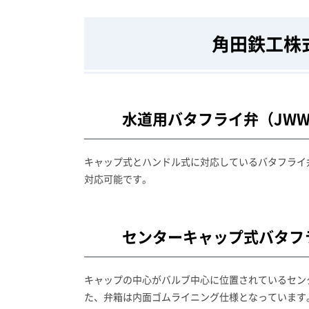
角田鉄工株
水道用バタフライ弁（JWWA 
キャップ式とハンドル式に対応しているバタフライ
対応可能です。
センターキャップ式バタフ
キャップの中心がバルブ中心に位置されているセン
た、弁箱は内面ゴムライニング仕様となっています