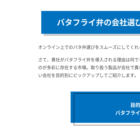
バタフライ弁の会社選
オンライン上でのバタ弁選びをスムーズにしてくれ
さて、貴社がバタフライ弁を導入される理由は何で
のが多彩に存在する市場。取り扱う製品が会社で異
い会社を目的別にピックアップしてご紹介します。
目
バタフラ