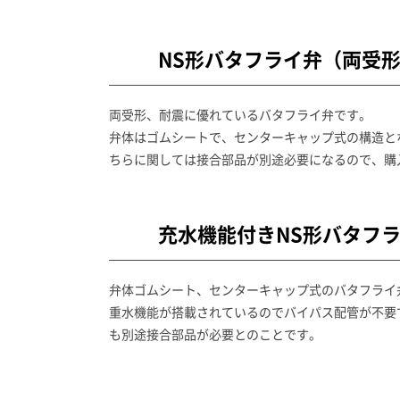
NS形バタフライ弁（両受
両受形、耐震に優れているバタフライ弁です。
弁体はゴムシートで、センターキャップ式の構造と
ちらに関しては接合部品が別途必要になるので、購
充水機能付きNS形バタフ
弁体ゴムシート、センターキャップ式のバタフライ
重水機能が搭載されているのでバイパス配管が不要
も別途接合部品が必要とのことです。