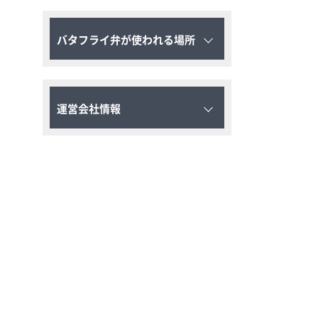
バタフライ弁が使われる場所
運営会社情報